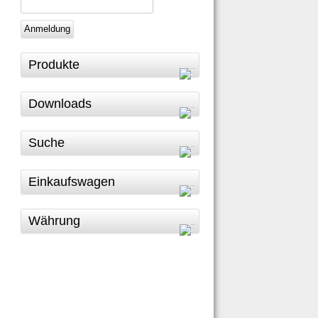
Anmeldung
Produkte
Downloads
Suche
Einkaufswagen
Währung