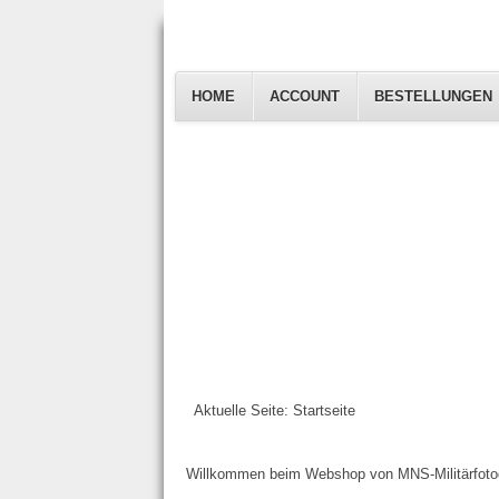
HOME
ACCOUNT
BESTELLUNGEN
Aktuelle Seite:
Startseite
Willkommen beim Webshop von MNS-Militärfotog