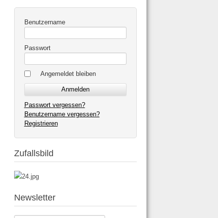
Benutzername
Passwort
Angemeldet bleiben
Passwort vergessen?
Benutzername vergessen?
Registrieren
Zufallsbild
Newsletter