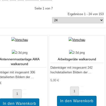
Seite 1 von 7
Ergebnisse 1 - 24 von 153
Antennenmastanlage AMA
Arbeitsgeräte walkaround
walkaround
Datenträger mit insgesamt 242
nträger mit insgesamt 306
hochdetailierten Bildern der ...
etailierten Bildern der ...
5,00 €
 €