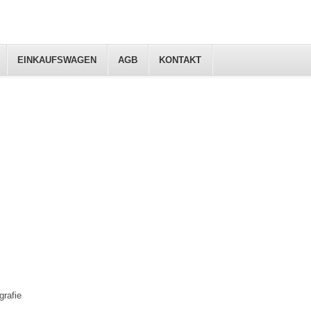
EINKAUFSWAGEN
AGB
KONTAKT
rafie