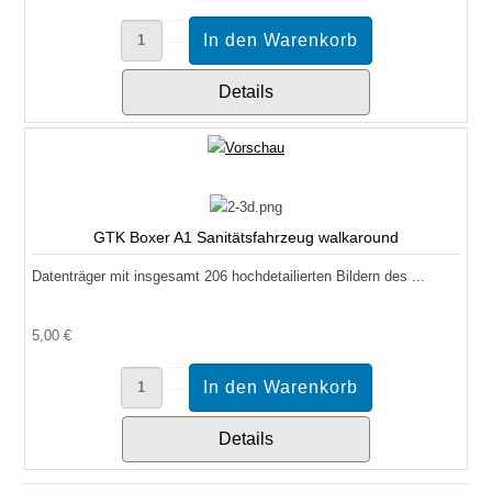
Details
GTK Boxer A1 Sanitätsfahrzeug walkaround
Datenträger mit insgesamt 206 hochdetailierten Bildern des ...
5,00 €
Details