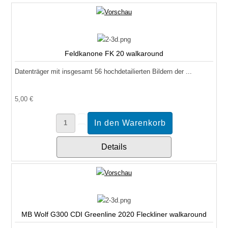
Feldkanone FK 20 walkaround
Datenträger mit insgesamt 56 hochdetailierten Bildern der ...
5,00 €
Details
MB Wolf G300 CDI Greenline 2020 Fleckliner walkaround