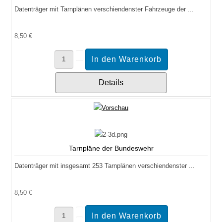
Datenträger mit Tarnplänen verschiendenster Fahrzeuge der ...
8,50 €
Details
Tarnpläne der Bundeswehr
Datenträger mit insgesamt 253 Tarnplänen verschiendenster ...
8,50 €