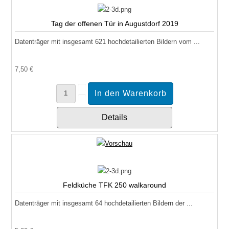
Tag der offenen Tür in Augustdorf 2019
Datenträger mit insgesamt 621 hochdetailierten Bildern vom ...
7,50 €
Details
Feldküche TFK 250 walkaround
Datenträger mit insgesamt 64 hochdetailierten Bildern der ...