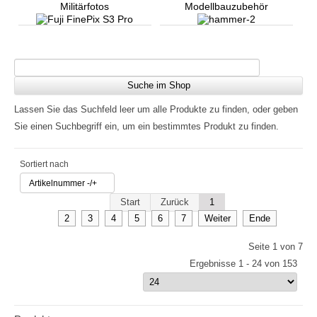
Militärfotos
Modellbauzubehör
Lassen Sie das Suchfeld leer um alle Produkte zu finden, oder geben
Sie einen Suchbegriff ein, um ein bestimmtes Produkt zu finden.
Sortiert nach
Artikelnummer -/+
Start
Zurück
1
2
3
4
5
6
7
Weiter
Ende
Seite 1 von 7
Ergebnisse 1 - 24 von 153