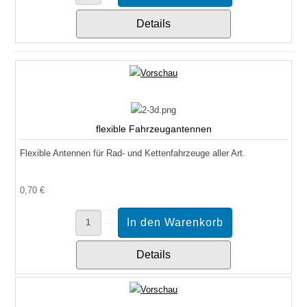
Details
flexible Fahrzeugantennen
Flexible Antennen für Rad- und Kettenfahrzeuge aller Art.
0,70 €
Details