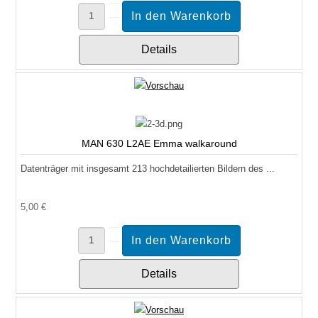
Details
MAN 630 L2AE Emma walkaround
Datenträger mit insgesamt 213 hochdetailierten Bildern des ...
5,00 €
Details