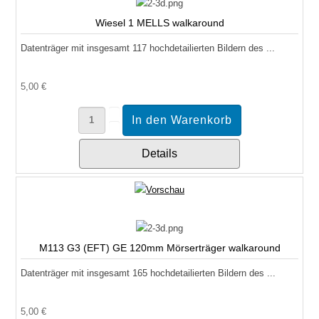
Wiesel 1 MELLS walkaround
Datenträger mit insgesamt 117 hochdetailierten Bildern des ...
5,00 €
Details
M113 G3 (EFT) GE 120mm Mörserträger walkaround
Datenträger mit insgesamt 165 hochdetailierten Bildern des ...
5,00 €