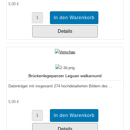
5,00 €
Details
Brückenlegepanzer Leguan walkaround
Datenträger mit insgesamt 274 hochdetailierten Bildern des ...
5,00 €
Details