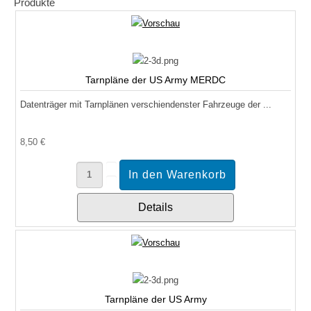
Produkte
Tarnpläne der US Army MERDC
Datenträger mit Tarnplänen verschiendenster Fahrzeuge der ...
8,50 €
Details
Tarnpläne der US Army