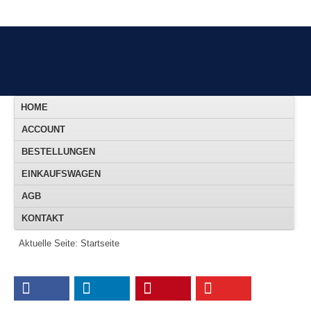
HOME
ACCOUNT
BESTELLUNGEN
EINKAUFSWAGEN
AGB
KONTAKT
Aktuelle Seite:
Startseite