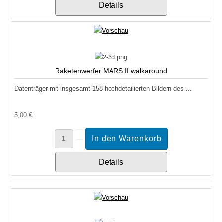
Details
Raketenwerfer MARS II walkaround
Datenträger mit insgesamt 158 hochdetailierten Bildern des ...
5,00 €
Details