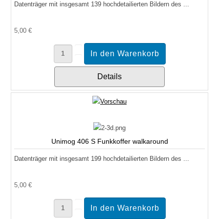
Datenträger mit insgesamt 139 hochdetailierten Bildern des ...
5,00 €
Details
Unimog 406 S Funkkoffer walkaround
Datenträger mit insgesamt 199 hochdetailierten Bildern des ...
5,00 €