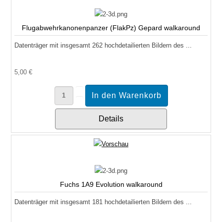
Flugabwehrkanonenpanzer (FlakPz) Gepard walkaround
Datenträger mit insgesamt 262 hochdetailierten Bildern des ...
5,00 €
Details
Fuchs 1A9 Evolution walkaround
Datenträger mit insgesamt 181 hochdetailierten Bildern des ...