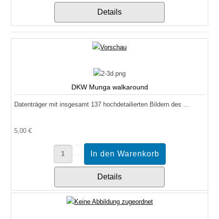
Details
DKW Munga walkaround
Datenträger mit insgesamt 137 hochdetailierten Bildern des ...
5,00 €
Details