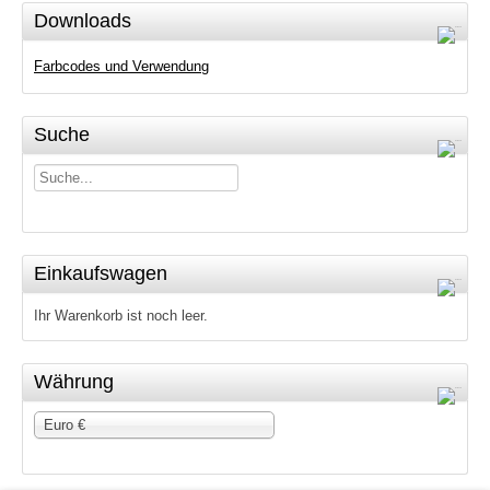
Downloads
Farbcodes und Verwendung
Suche
Einkaufswagen
Ihr Warenkorb ist noch leer.
Währung
Euro €