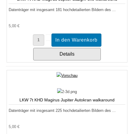
Datenträger mit insgesamt 181 hochdetailierten Bildern des ...
5,00 €
Details
LKW 7t KHD Magirus Jupiter Autokran walkaround
Datenträger mit insgesamt 225 hochdetailierten Bildern des ...
5,00 €