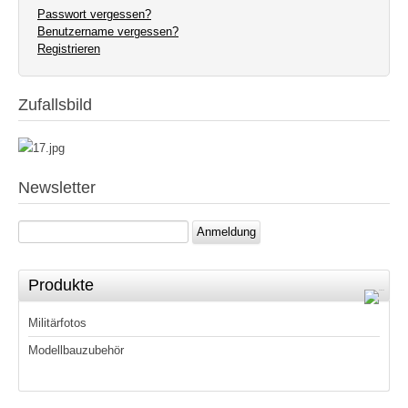
Passwort vergessen?
Benutzername vergessen?
Registrieren
Zufallsbild
Newsletter
Anmeldung
Produkte
Militärfotos
Modellbauzubehör