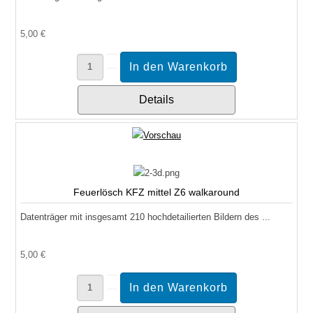
5,00 €
Details
Feuerlösch KFZ mittel Z6 walkaround
Datenträger mit insgesamt 210 hochdetailierten Bildern des ...
5,00 €