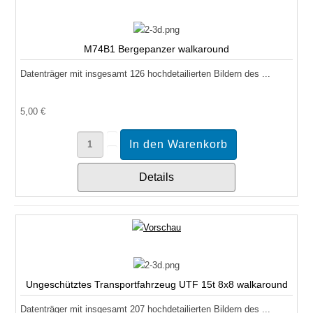
M74B1 Bergepanzer walkaround
Datenträger mit insgesamt 126 hochdetailierten Bildern des ...
5,00 €
Details
Ungeschütztes Transportfahrzeug UTF 15t 8x8 walkaround
Datenträger mit insgesamt 207 hochdetailierten Bildern des ...