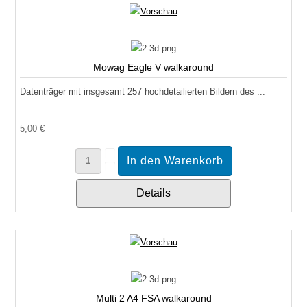
Mowag Eagle V walkaround
Datenträger mit insgesamt 257 hochdetailierten Bildern des ...
5,00 €
Details
Multi 2 A4 FSA walkaround