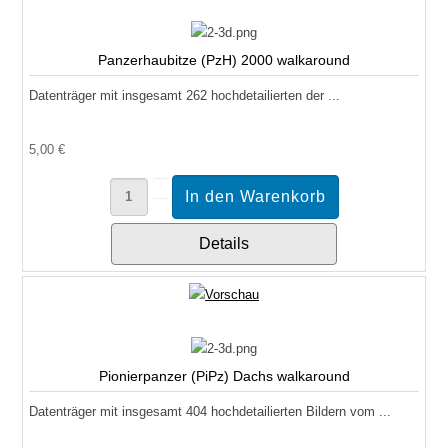
Panzerhaubitze (PzH) 2000 walkaround
Datenträger mit insgesamt 262 hochdetailierten der ...
5,00 €
Details
Pionierpanzer (PiPz) Dachs walkaround
Datenträger mit insgesamt 404 hochdetailierten Bildern vom ...