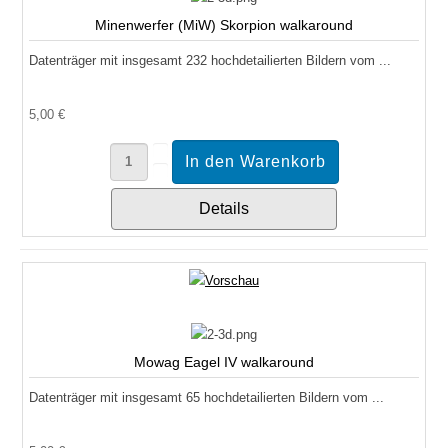
Minenwerfer (MiW) Skorpion walkaround
Datenträger mit insgesamt 232 hochdetailierten Bildern vom ...
5,00 €
Details
Mowag Eagel IV walkaround
Datenträger mit insgesamt 65 hochdetailierten Bildern vom ...