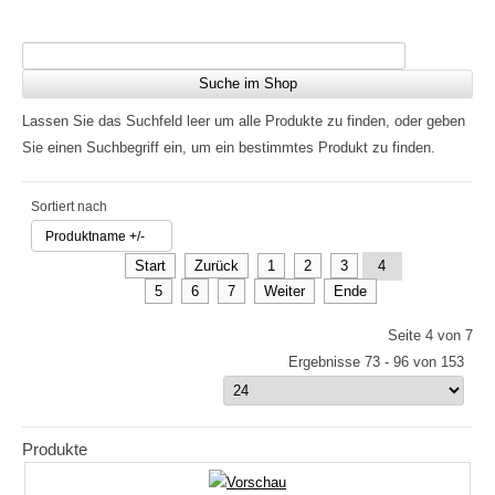
Lassen Sie das Suchfeld leer um alle Produkte zu finden, oder geben
Sie einen Suchbegriff ein, um ein bestimmtes Produkt zu finden.
Sortiert nach
Produktname +/-
Start
Zurück
1
2
3
4
5
6
7
Weiter
Ende
Seite 4 von 7
Ergebnisse 73 - 96 von 153
Produkte