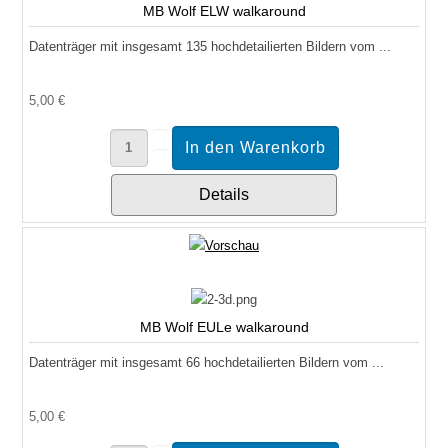
MB Wolf ELW walkaround
Datenträger mit insgesamt 135 hochdetailierten Bildern vom ...
5,00 €
Details
MB Wolf EULe walkaround
Datenträger mit insgesamt 66 hochdetailierten Bildern vom ...
5,00 €