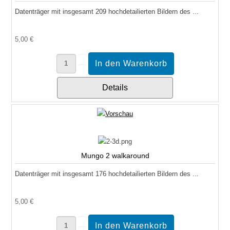
Datenträger mit insgesamt 209 hochdetailierten Bildern des ...
5,00 €
Details
Mungo 2 walkaround
Datenträger mit insgesamt 176 hochdetailierten Bildern des ...
5,00 €