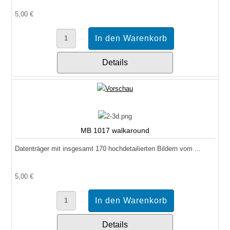
5,00 €
Details
MB 1017 walkaround
Datenträger mit insgesamt 170 hochdetailierten Bildern vom ...
5,00 €
Details