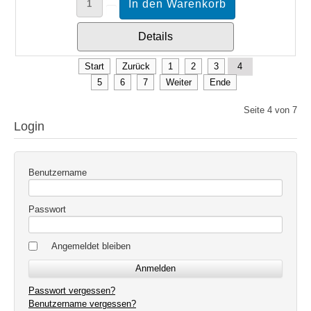
Details
Start
Zurück
1
2
3
4
5
6
7
Weiter
Ende
Seite 4 von 7
Login
Benutzername
Passwort
Angemeldet bleiben
Passwort vergessen?
Benutzername vergessen?