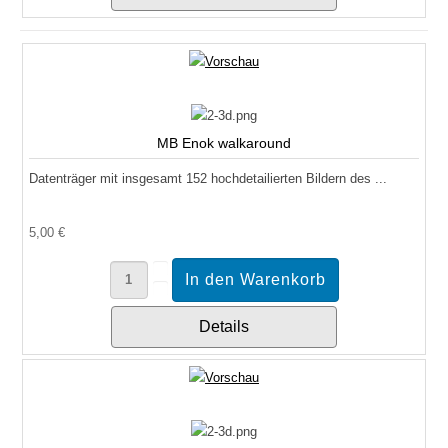
MB Enok walkaround
Datenträger mit insgesamt 152 hochdetailierten Bildern des ...
5,00 €
Details