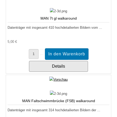
MAN 7t gl walkaround
Datenträger mit insgesamt 410 hochdetailierten Bildern vom ...
5,00 €
Details
MAN Faltschwimmbrücke (FSB) walkaround
Datenträger mit insgesamt 314 hochdetailierten Bildern der ...