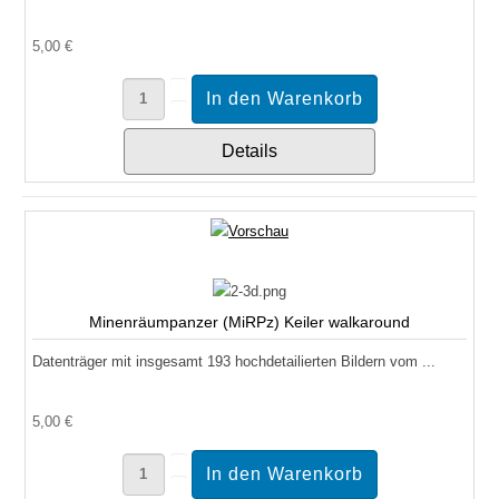
5,00 €
Details
Minenräumpanzer (MiRPz) Keiler walkaround
Datenträger mit insgesamt 193 hochdetailierten Bildern vom ...
5,00 €