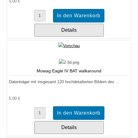
5,00 €
Details
Mowag Eagle IV BAT walkaround
Datenträger mit insgesamt 120 hochdetailierten Bildern des ...
5,00 €
Details