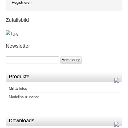
Registrieren
Zufallsbild
Newsletter
Anmeldung
Produkte
Militärfotos
Modellbauzubehör
Downloads