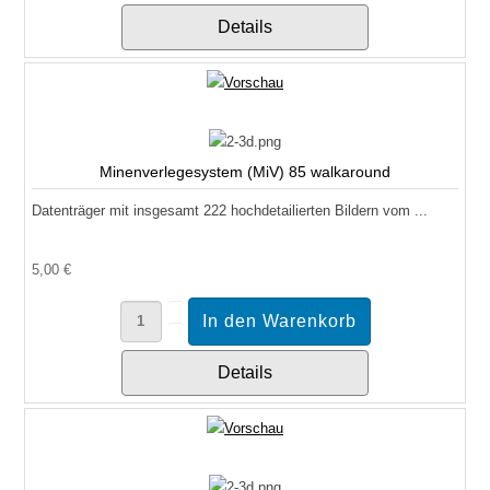
Details
Minenverlegesystem (MiV) 85 walkaround
Datenträger mit insgesamt 222 hochdetailierten Bildern vom ...
5,00 €
Details