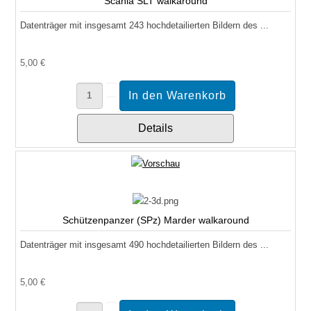
Scania SLT walkaround
Datenträger mit insgesamt 243 hochdetailierten Bildern des ...
5,00 €
Details
Schützenpanzer (SPz) Marder walkaround
Datenträger mit insgesamt 490 hochdetailierten Bildern des ...
5,00 €