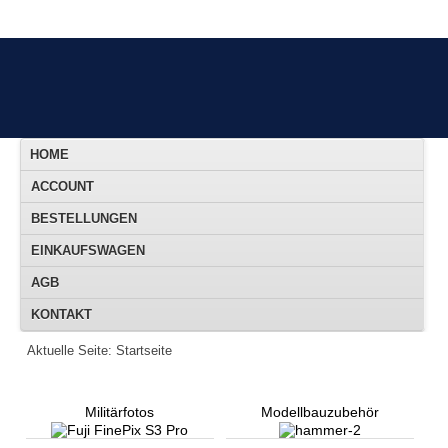
HOME
ACCOUNT
BESTELLUNGEN
EINKAUFSWAGEN
AGB
KONTAKT
Aktuelle Seite:
Startseite
Militärfotos
Modellbauzubehör