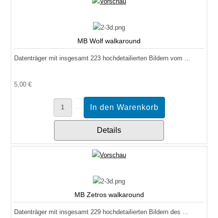
MB Wolf walkaround
Datenträger mit insgesamt 223 hochdetailierten Bildern vom ...
5,00 €
Details
MB Zetros walkaround
Datenträger mit insgesamt 229 hochdetailierten Bildern des ...