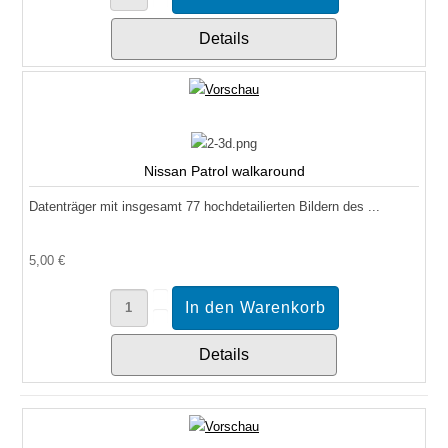
Details
Nissan Patrol walkaround
Datenträger mit insgesamt 77 hochdetailierten Bildern des ...
5,00 €
Details