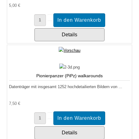
5,00 €
Details
Pionierpanzer (PiPz) walkarounds
Datenträger mit insgesamt 1252 hochdetailierten Bildern von ...
7,50 €
Details